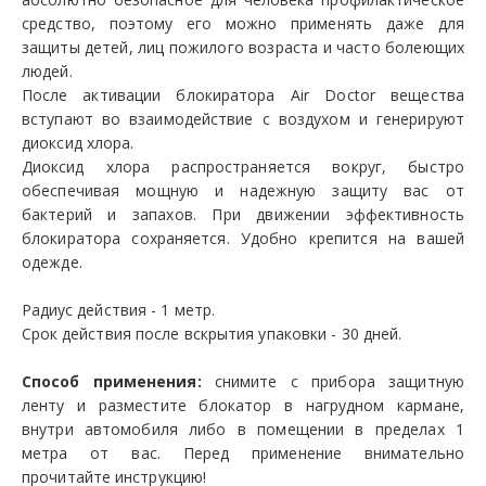
средство, поэтому его можно применять даже для
защиты детей, лиц пожилого возраста и часто болеющих
людей.
После активации блокиратора Air Doctor вещества
вступают во взаимодействие с воздухом и генерируют
диоксид хлора.
Диоксид хлора распространяется вокруг, быстро
обеспечивая мощную и надежную защиту вас от
бактерий и запахов. При движении эффективность
блокиратора сохраняется. Удобно крепится на вашей
одежде.
Радиус действия - 1 метр.
Срок действия после вскрытия упаковки - 30 дней.
Способ применения:
снимите с прибора защитную
ленту и разместите блокатор в нагрудном кармане,
внутри автомобиля либо в помещении в пределах 1
метра от вас. Перед применение внимательно
прочитайте инструкцию!