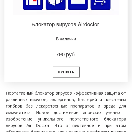
Блокатор вирусов Airdoctor ­
В наличии
790
руб.
КУПИТЬ
Портативный блокатор вирусов - эффективная защита от
различных вирусов, аллергенов, бактерий и плесневых
грибков без лекарственных препаратов и вреда для
иммунитета. Новое достижение японских ученых -
изобретение уникального портативного блокатора
вирусов Air Doctor. Это эффективное и при этом
абсолютно безопасное для человека профилактическое