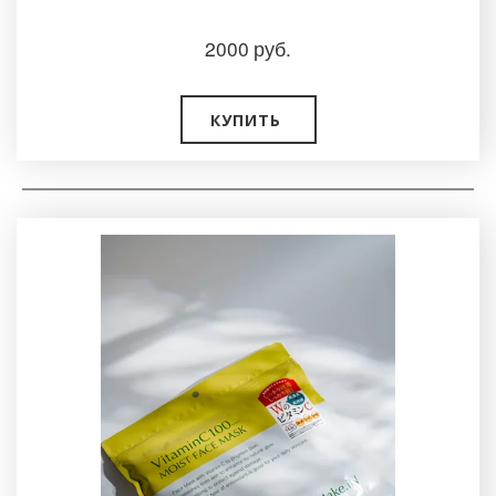
2000
руб.
КУПИТЬ