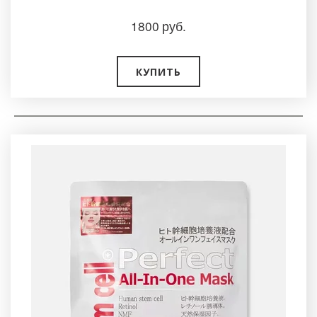
1800
руб.
КУПИТЬ