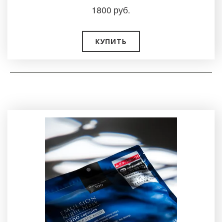
1800
руб.
КУПИТЬ