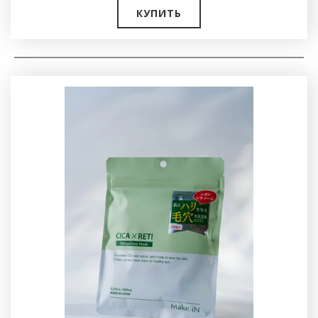
КУПИТЬ