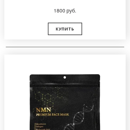
1800
руб.
КУПИТЬ