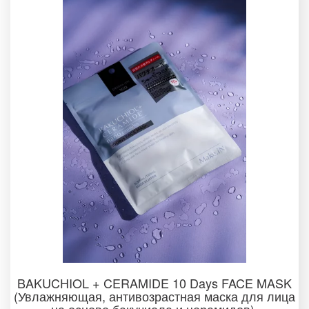
BAKUCHIOL + CERAMIDE 10 Days FACE MASK
(Увлажняющая, антивозрастная маска для лица