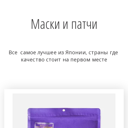
Маски и патчи
Все  самое лучшее из Японии, страны где 
качество стоит на первом месте