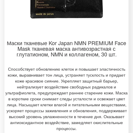
Маски тканевые Kor Japan NMN PREMIUM Face
Mask тканевая маска антивозрастная с
глутатионом, NMN и коллагеном, 30 шт.
Способствует обновлению клеток и повышает эластичность
кожи, выравнивает тон лица, устраняет тусклость и придает
коже красивое сияние. Укрепляет защитный барьер,
нейтрализует воздействие свободных радикалов и
ультрафиолета, предупреждает раннее старение кожи. Маска
в короткие сроки снимает следы усталости и освежает цвет
лица. Насыщает клетки влагой и питательными веществами,
ускоряет процессы заживления и обновления, поддерживает
высокий уровень увлажненности в течение дня. Оказывает
антиоксидантное воздействие, замедляет окислительные
процессы.