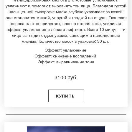
увлажняют и помогают выровнять тон лица. Благодаря густой
насыщенной сыворотке маска глубоко ухаживает за кожей:
она становится мягкой, упругой и гладкой на ощупь. Тканевая
основа плотно прилегает, словно вторая кожа, усиливая
эффект увлажнения и лёгкого лифтинга. Всего 10 минут — и
лицо выглядит отдохнувшим, сияющим и наполненным
жизнью. Количество масок в упаковке: 30 шт.
Эффект: увлажнение
Эффект: снижение воспалений
Эффект: выравнивание тона
3100
руб.
КУПИТЬ