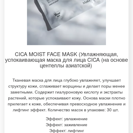
CICA MOIST FACE MASK (Увлажняющая,
успокаивающая маска для лица CICA (на основе
центеллы азиатской)
Тканевая маска для лица глубоко увлажняет, улучшает
структуру кожи, сглаживает морщины и делает поры менее
заметными. Содержит гиалуроновую кислоту и экстракты
растений, которые успокаивают кожу. Основа маски плотно
прилегает к коже, обеспечивая превосходное увлажнение и
лифтинг эффект. Количество масок в упаковке: 30 шт.
Эффект: увлажнение
Эффект: заживление
Эффект: лифтинг