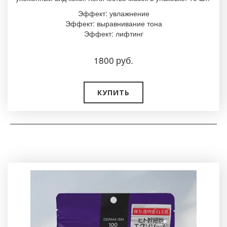
Эффект: увлажнение
Эффект: выравнивание тона
Эффект: лифтинг
1800
руб.
КУПИТЬ