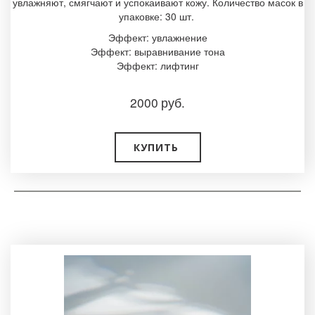
увлажняют, смягчают и успокаивают кожу. Количество масок в
упаковке: 30 шт.
Эффект: увлажнение
Эффект: выравнивание тона
Эффект: лифтинг
2000
руб.
КУПИТЬ