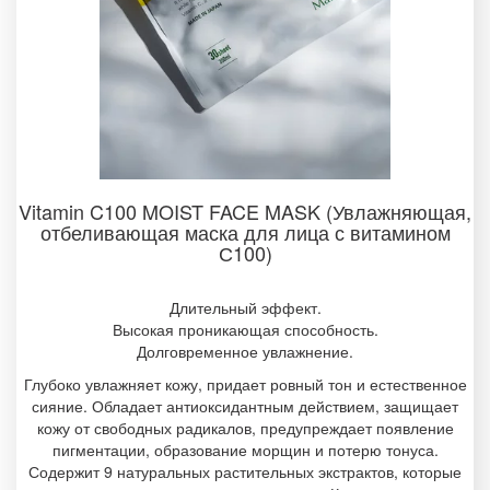
Vitamin C100 MOIST FACE MASK (Увлажняющая,
отбеливающая маска для лица с витамином
С100)
Длительный эффект.
Высокая проникающая способность.
Долговременное увлажнение.
Глубоко увлажняет кожу, придает ровный тон и естественное
сияние. Обладает антиоксидантным действием, защищает
кожу от свободных радикалов, предупреждает появление
пигментации, образование морщин и потерю тонуса.
Содержит 9 натуральных растительных экстрактов, которые