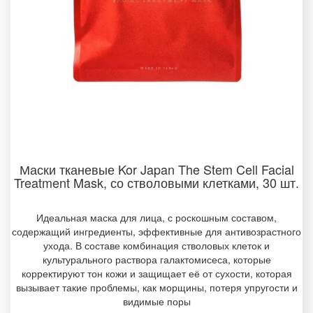
Маски тканевые Kor Japan The Stem Cell Facial
Treatment Mask, со стволовыми клетками, 30 шт.
Идеальная маска для лица, с роскошным составом,
содержащий ингредиенты, эффективные для антивозрастного
ухода. В составе комбинация стволовых клеток и
культурального раствора галактомисеса, которые
корректируют тон кожи и защищает её от сухости, которая
вызывает такие проблемы, как морщины, потеря упругости и
видимые поры