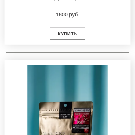
1600
руб.
КУПИТЬ