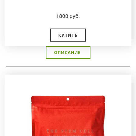
1800
руб.
КУПИТЬ
ОПИСАНИЕ