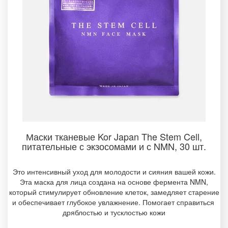
Маски тканевые Kor Japan The Stem Cell,
питательные с экзосомами и с NMN, 30 шт.
Это интенсивный уход для молодости и сияния вашей кожи.
Эта маска для лица создана на основе фермента NMN,
который стимулирует обновление клеток, замедляет старение
и обеспечивает глубокое увлажнение. Помогает справиться
дряблостью и тусклостью кожи