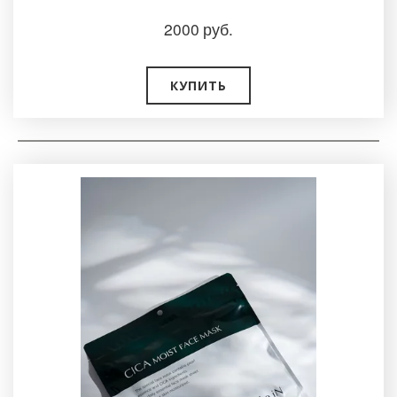
2000
руб.
КУПИТЬ