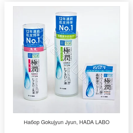
Набор Gokujyun Jyun, HADA LABO­