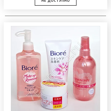
НЕ ДОСТУПНО