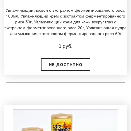
Увлажняющий лосьон с экстрактом ферментированного риса
180мл, Увлажняющий крем с экстрактом ферментированного
риса 50г, Увлажняющий крем для кожи вокруг глаз с
экстрактом ферментированного риса 20г, Увлажняющая пудра
для умывания с экстрактом ферментированного риса 60г­
0
руб.
НЕ ДОСТУПНО