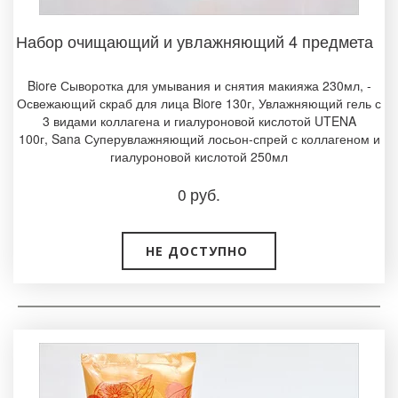
Набор очищающий и увлажняющий 4 предмета ­
Biore Сыворотка для умывания и снятия макияжа 230мл, ­
Освежающий скраб для лица Biore 130г, Увлажняющий гель с
3 видами коллагена и гиалуроновой кислотой UTENA
100г, Sana Суперувлажняющий лосьон-спрей с коллагеном и
гиалуроновой кислотой 250мл
0
руб.
НЕ ДОСТУПНО