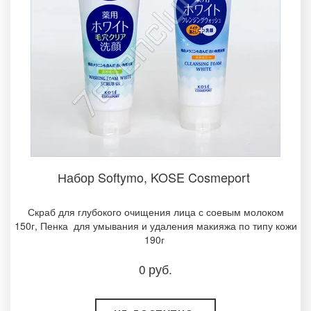
Набор Softymo, KOSE Cosmeport
Скраб для глубокого очищения лица с соевым молоком
150г, Пенка для умывания и удаления макияжа по типу кожи
190г ­
0
руб.