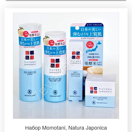
Набор Momotani, Natura Japonica