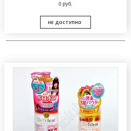
0
руб.
НЕ ДОСТУПНО