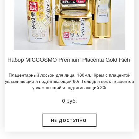
Набор MICCOSMO Premium Placenta Gold Rich ­
Плацентарный лосьон для лица 180мл, Крем с плацентой
увлажняющий и подтягивающий 60г, Гель для век с плацентой
увлажняющий и подтягивающий 30г­
0
руб.
НЕ ДОСТУПНО