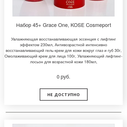
Набор 45+ Grace One, KOSE Cosmeport­
Увлажняющая восстанавливающая эссенция с лифтинг
эффектом 230мл, ­Антивозрастной интенсивно
восстанавливающий гель-крем для кожи вокруг глаз и губ 30г,
Омолаживающий крем для лица 100г, Увлажняющий лифтинг-
лосьон для возрастной кожи 180мл,
0
руб.
НЕ ДОСТУПНО