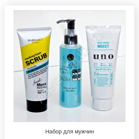
Набор для мужчин­