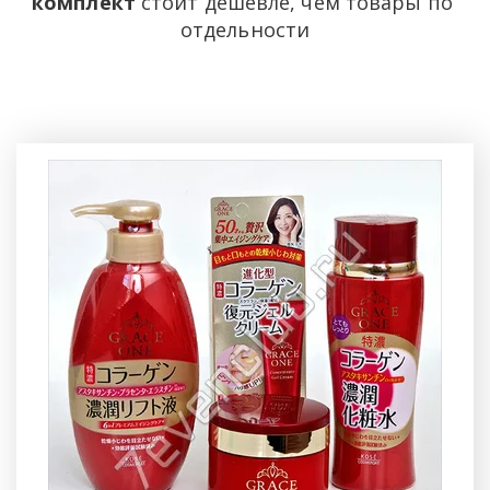
комплект
 стоит дешевле, чем товары по 
отдельности