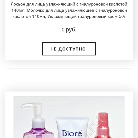
Лосьон для лица увлажняющий с гиалуроновой кислотой
140мл, Молочко для лица увлажняющее с гиалуроновой
кислотой 140мл, Увлажняющий гиалуроновый крем 50г
0
руб.
НЕ ДОСТУПНО