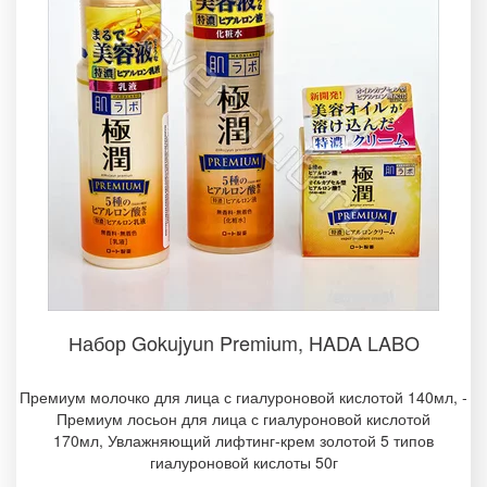
Набор Gokujyun Premium, HADA LABO­
Премиум молочко для лица с гиалуроновой кислотой 140мл, ­
Премиум лосьон для лица с гиалуроновой кислотой
170мл, Увлажняющий лифтинг-крем золотой 5 типов
гиалуроновой кислоты 50г