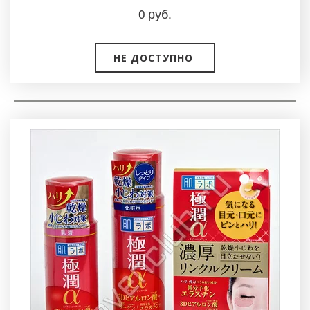
0
руб.
НЕ ДОСТУПНО