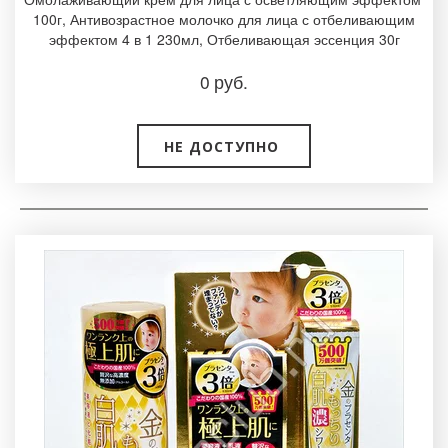
100г, Антивозрастное молочко для лица с отбеливающим
эффектом 4 в 1 230мл, Отбеливающая эссенция 30г­
0
руб.
НЕ ДОСТУПНО