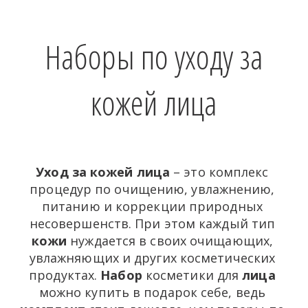
Наборы по уходу за
кожей лица
Уход за кожей лица
 – это комплекс 
процедур по очищению, увлажнению, 
питанию и коррекции природных 
несовершенств. При этом каждый тип 
кожи
 нуждается в своих очищающих, 
увлажняющих и других косметических 
продуктах. 
Набор
 косметики для 
лица
можно купить в подарок себе, ведь 