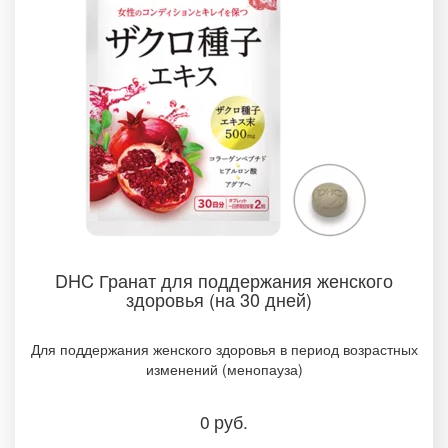
DHC Гранат для поддержания женского
здоровья (на 30 дней)
Для поддержания женского здоровья в период возрастных
изменений (менопауза)
0
руб.