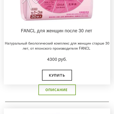
FANCL для женщин после 30 лет
Натуральный биологический комплекс для женщин старше 30
лет, от японского производителя FANCL
4300
руб.
КУПИТЬ
ОПИСАНИЕ