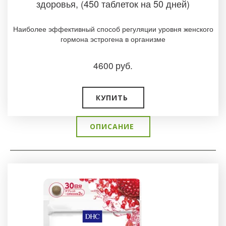
здоровья, (450 таблеток на 50 дней)
Наиболее эффективный способ регуляции уровня женского
гормона эстрогена в организме
4600
руб.
КУПИТЬ
ОПИСАНИЕ