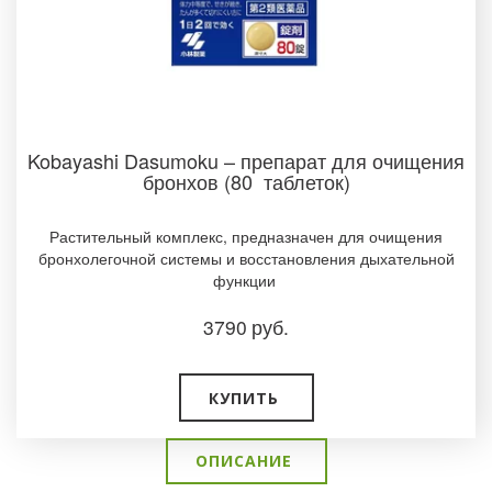
Kobayashi Dasumoku – препарат для очищения
бронхов (80 таблеток)­
Растительный комплекс, предназначен для очищения
бронхолегочной системы и восстановления дыхательной
функции
3790
руб.
КУПИТЬ
ОПИСАНИЕ