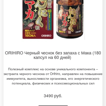
ORIHIRO Черный чеснок без запаха с Мака (180
капсул на 60 дней)
Полезный комплекс на основе уникального компонента –
экстракта черного чеснока от Orihiro, направлен на повышение
иммунитета, выносливости организма, его энергетического
потенциала, физических и психоэмоциональных сил
3490
руб.