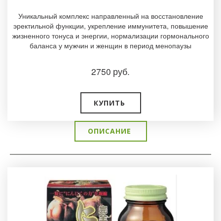
Уникальный комплекс направленный на восстановление
эректильной функции, укрепление иммунитета, повышение
жизненного тонуса и энергии, нормализации гормонального
баланса у мужчин и женщин в период менопаузы
2750
руб.
КУПИТЬ
ОПИСАНИЕ