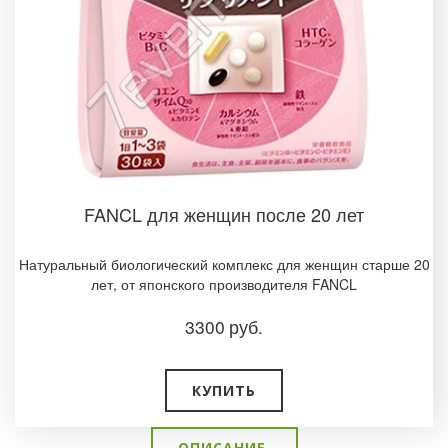
FANCL для женщин после 20 лет
Натуральный биологический комплекс для женщин старше 20
лет, от японского производителя FANCL
3300
руб.
КУПИТЬ
ОПИСАНИЕ