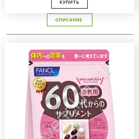
КУПИТЬ
ОПИСАНИЕ