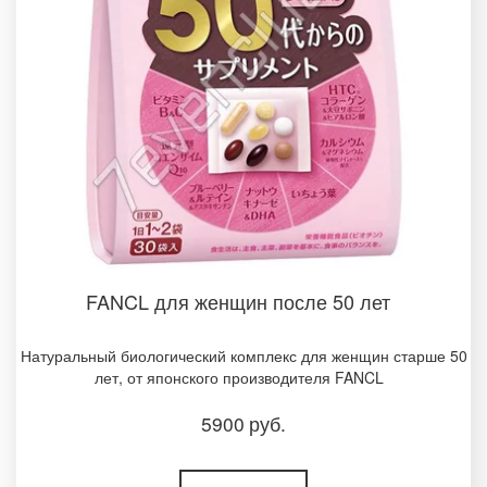
FANCL для женщин после 50 лет
Натуральный биологический комплекс для женщин старше 50
лет, от японского производителя FANCL
5900
руб.