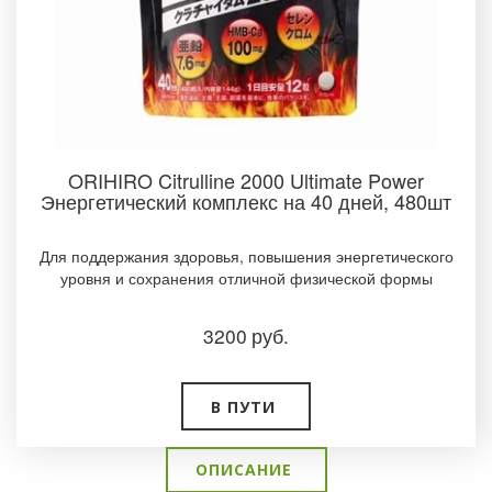
ORIHIRO Citrulline 2000 Ultimate Power
Энергетический комплекс на 40 дней, 480шт
Для поддержания здоровья, повышения энергетического
уровня и сохранения отличной физической формы
3200
руб.
В ПУТИ
ОПИСАНИЕ