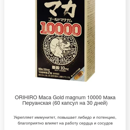
ORIHIRO Maca Gold magnum 10000 Мака
Перуанская (60 капсул на 30 дней)
Укрепляет иммунитет, повышает либидо и потенцию,
благоприятно влияет на работу сердца и сосудов