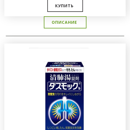
КУПИТЬ
ОПИСАНИЕ