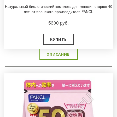
Натуральный биологический комплекс для женщин старше 40
лет, от японского производителя FANCL
5300
руб.
КУПИТЬ
ОПИСАНИЕ