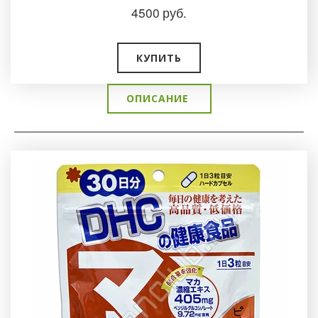
4500
руб.
КУПИТЬ
ОПИСАНИЕ