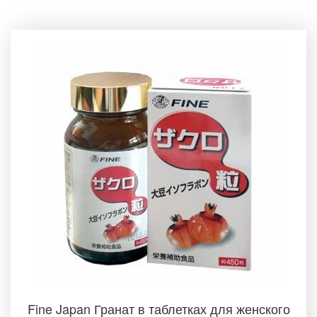
Fine Japan Гранат в таблетках для женского