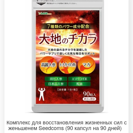
Комплекс для восстановления жизненных сил с
женьшенем Seedcoms (90 капсул на 90 дней)