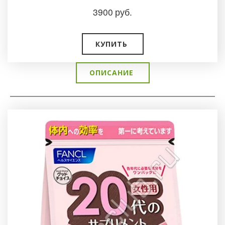
3900
руб.
КУПИТЬ
ОПИСАНИЕ