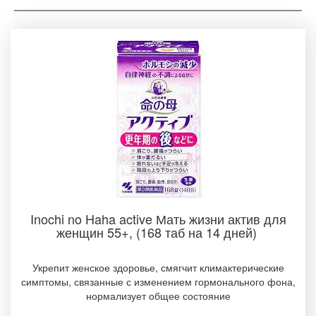
Inochi no Haha active Мать жизни актив для
женщин 55+, (168 таб на 14 дней)
Укрепит женское здоровье, смягчит климактерические
симптомы, связанные с изменением гормонального фона,
нормализует общее состояние