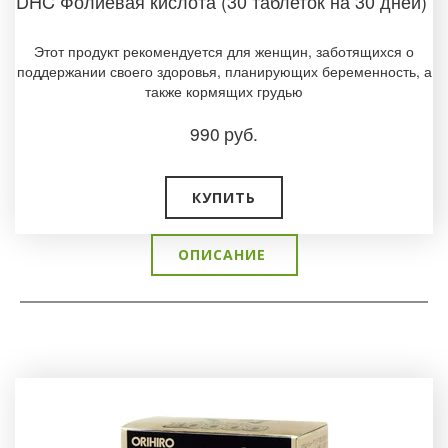
DHC Фолиевая кислота (30 таблеток на 30 дней)
Этот продукт рекомендуется для женщин, заботящихся о
поддержании своего здоровья, планирующих беременность, а
также кормящих грудью
990
руб.
КУПИТЬ
ОПИСАНИЕ