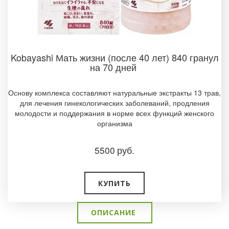
Kobayashi Мать жизни (после 40 лет) 840 гранул
на 70 дней
Основу комплекса составляют натуральные экстракты 13 трав,
для лечения гинекологических заболеваний, продления
молодости и поддержания в норме всех функций женского
организма
5500
руб.
КУПИТЬ
ОПИСАНИЕ