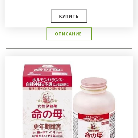
КУПИТЬ
ОПИСАНИЕ