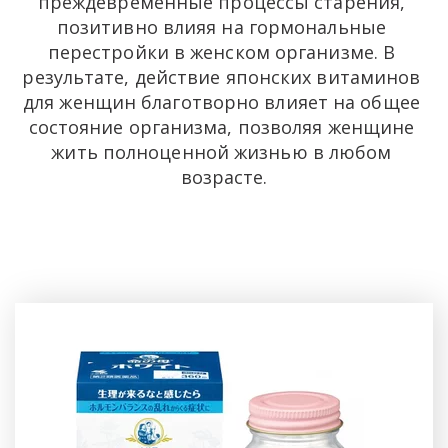
преждевременные процессы старения, 
позитивно влияя на гормональные 
перестройки в женском организме. В 
результате, действие японских витаминов 
для женщин благотворно влияет на общее 
состояние организма, позволяя женщине 
жить полноценной жизнью в любом 
возрасте.