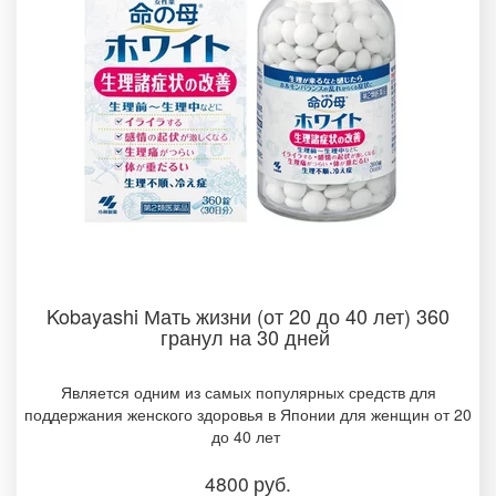
Kobayashi Мать жизни (от 20 до 40 лет) 360
гранул на 30 дней
Является одним из самых популярных средств для
поддержания женского здоровья в Японии для женщин от 20
до 40 лет
4800
руб.