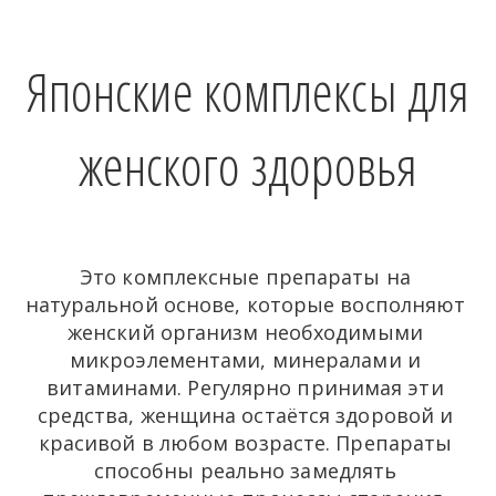
Японские комплексы для
женского здоровья
Это комплексные препараты на 
натуральной основе, которые восполняют 
женский организм необходимыми 
микроэлементами, минералами и 
витаминами. Регулярно принимая эти 
средства, женщина остаётся здоровой и 
красивой в любом возрасте. Препараты 
способны реально замедлять 