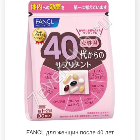
FANCL для женщин после 40 лет