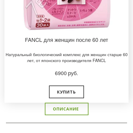
FANCL для женщин после 60 лет
Натуральный биологический комплекс для женщин старше 60
лет, от японского производителя FANCL
6900
руб.
КУПИТЬ
ОПИСАНИЕ