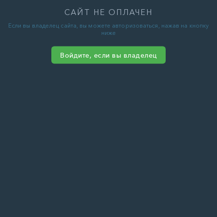
САЙТ НЕ ОПЛАЧЕН
Если вы владелец сайта, вы можете авторизоваться, нажав на кнопку
ниже
Войдите, если вы владелец