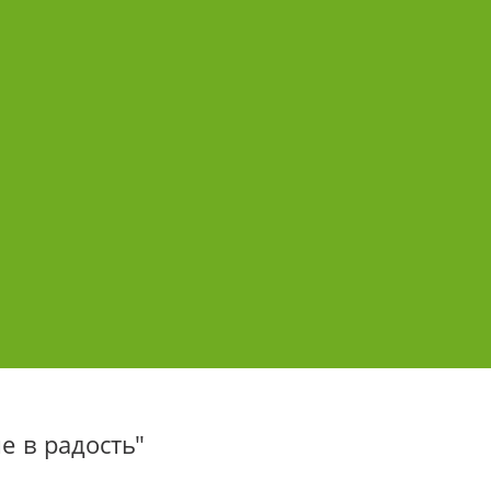
е в радость"