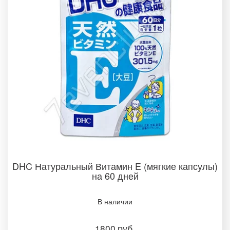
DHC Натуральный Витамин E (мягкие капсулы)
на 60 дней
В наличии­
1800
руб.