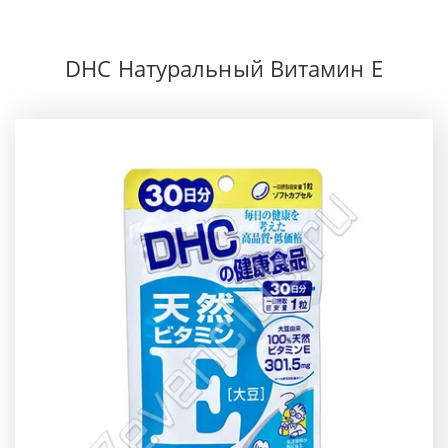
DHC Натуральный Витамин E