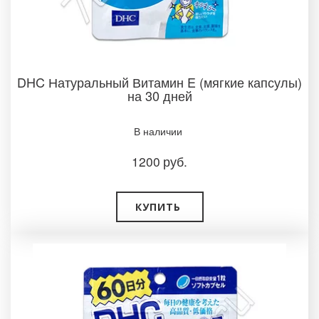
DHC Натуральный Витамин E (мягкие капсулы)
на 30 дней
В наличии ­
1200
руб.
КУПИТЬ