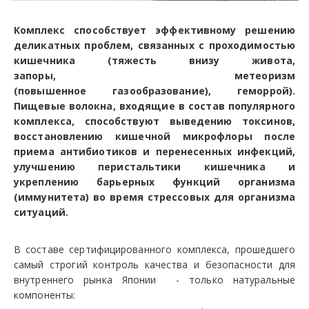
Комплекс способствует эффективному решению
деликатных проблем, связанных с проходимостью
кишечника (тяжесть внизу живота,
запоры, метеоризм
(повышенное газообразование), геморрой).
Пищевые волокна, входящие в состав популярного
комплекса, способствуют выведению токсинов,
восстановлению кишечной микрофлоры после
приема антибиотиков и перенесенных инфекций,
улучшению перистальтики кишечника и
укреплению барьерных функций организма
(иммунитета) во время стрессовых для организма
ситуаций.
В составе сертифицированного комплекса, прошедшего
самый строгий контроль качества и безопасности для
внутреннего рынка Японии - только натуральные
компоненты: