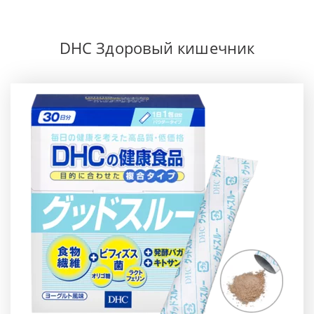
DHC Здоровый кишечник