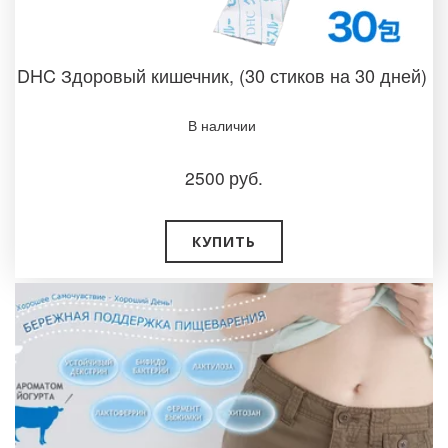
DHC Здоровый кишечник, (30 стиков на 30 дней)
В наличии
2500
руб.
КУПИТЬ