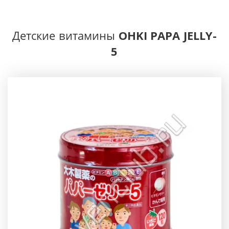
OHKI
PAPA JELLY-
Детские витамины 
5