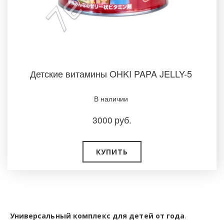
Детские витамины OHKI PAPA JELLY-5
В наличии
3000
руб.
КУПИТЬ
Универсальный комплекс для детей от года
.