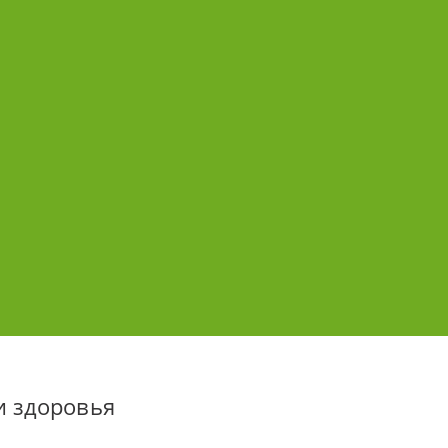
и здоровья