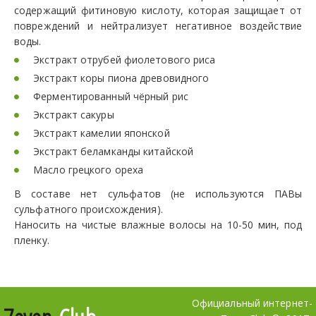
содержащий фитиновую кислоту, которая защищает от
повреждений и нейтрализует негативное воздействие
воды.
Экстракт отрубей фиолетового риса
Экстракт коры пиона древовидного
Ферментированный чёрный рис
Экстракт сакуры
Экстракт камелии японской
Экстракт беламканды китайской
Масло грецкого ореха
В составе нет сульфатов (не используются ПАВы
сульфатного происхождения).
Наносить на чистые влажные волосы на 10-50 мин, под
пленку.
Официальный интернет-