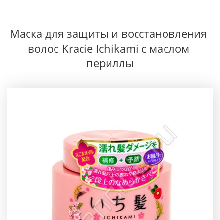
Маска для защиты и восстановления 
волос Kracie Ichikami с маслом 
периллы