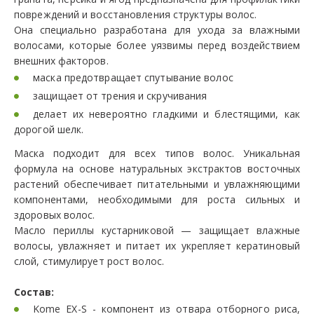
повреждений и восстановления структуры волос.
Она специально разработана для ухода за влажными
волосами, которые более уязвимы перед воздействием
внешних факторов.
маска предотвращает спутывание волос
защищает от трения и скручивания
делает их невероятно гладкими и блестящими, как
дорогой шелк.
Маска подходит для всех типов волос. Уникальная
формула на основе натуральных экстрактов восточных
растений обеспечивает питательными и увлажняющими
компонентами, необходимыми для роста сильных и
здоровых волос.
Масло периллы кустарниковой — защищает влажные
волосы, увлажняет и питает их укрепляет кератиновый
слой, стимулирует рост волос.
Состав:
Kome EX-S - компонент из отвара отборного риса,