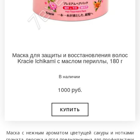
Маска для защиты и восстановления волос
Kracie Ichikami с маслом периллы, 180 г
В наличии
1000
руб.
КУПИТЬ
Маска с нежным ароматом цветущей сакуры и нотками
граната, персика и ягод предназначена для профилактики