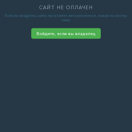
САЙТ НЕ ОПЛАЧЕН
Если вы владелец сайта, вы можете авторизоваться, нажав на кнопку
ниже
Войдите, если вы владелец