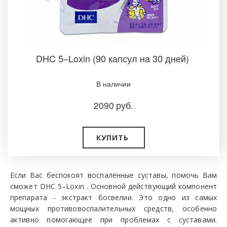
DHC 5–Loxin (90 капсул на 30 дней)
В наличии­
2090
руб.
КУПИТЬ
Если Вас беспокоят воспалённые суставы, помочь Вам
сможет DHC 5–Loxin . Основной действующий компонент
препарата - экстракт босвелии. Это одно из самых
мощных противовоспалительных средств, особенно
активно помогающее при проблемах с суставами.