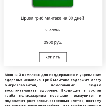
Lipusa гриб Маитаке на 30 дней
В наличии
2900
руб.
КУПИТЬ
Мощный комплекс для поддержания и укрепления
здоровья человека. Гриб Майтаке содержит массу
микроэлементов, помогающих людям
восстанавливать здоровье. Входящие в состав
гриба полисахариды повышают иммунитет и
подавляют рост злокачественных клеток, поэтому
его рекомендуют употреблять для профилактики и