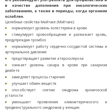
в качестве дополнения при онкологических
заболеваниях, а также в периоды, когда организм
ослаблен.
Целебные свойства Майтаке (Мэйтаке):
нормализунт уровень холестерина в крови
стимулирует кровообращение и разжижает кровь,
предупреждая тромбоз
нормализует работу сердечно-сосудистой системы и
артериальное давление
предотвращает развитие атеросклероза
снижает уровень сахара в крови при сахарном
диабете
замедляет процессы старения
улучшает обмен веществ
способствует снятию синдрома хронической
усталости
уменьшает проявления климактерического и
предменструального синдромов у женщин.