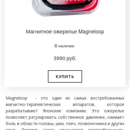
Магнитное ожерелье Magneloop
В наличии
3990
руб.
КУПИТЬ
Magneloop - это один из самых востребованных
магнитно-терапевтических аппаратов, которое
разрабатывают Японские компании. Это ожерелье
позволяет регулировать собственное давление, снимает
боль в области головы, шеи, плеч, позвоночника и других
мест. Помимо этого улучшается кровообращение,