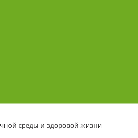
ечной среды и здоровой жизни