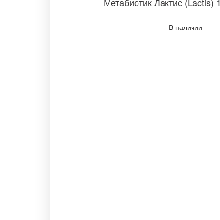
Метабиотик Лактис (Lactis)
В наличии