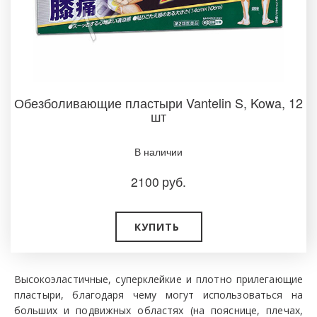
Обезболивающие пластыри Vantelin S, Kowa, 12
шт­
В наличии­
2100
руб.
КУПИТЬ
Высокоэластичные, суперклейкие и плотно прилегающие
пластыри, благодаря чему могут использоваться на
больших и подвижных областях (на пояснице, плечах,