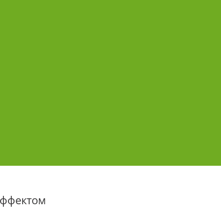
ффектом 