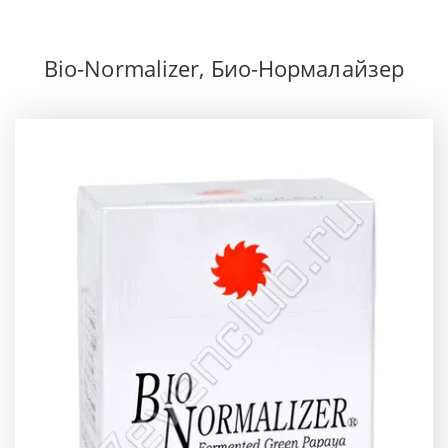
Bio-Normalizer, Био-Нормалайзер