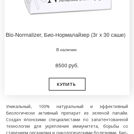
Bio-Normalizer, Био-Нормалайзер (3г х 30 саше)
В наличии
8500
руб.
КУПИТЬ
Уникальный, 100% натуральный и эффективный
биологически активный препарат из зеленой папайи.
Создан японскими специалистами по запатентованной
технологии для укрепления иммунитета, борьбы со
старением организма и онкологическими болезнями. Био-