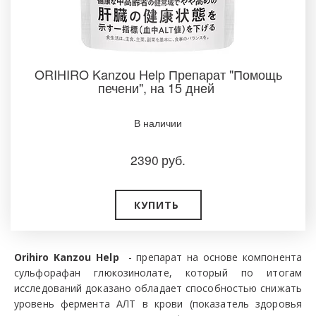
ORIHIRO Kanzou Help Препарат "Помощь
печени", на 15 дней
В наличии
2390
руб.
КУПИТЬ
Orihiro Kanzou Help
- препарат на основе компонента
сульфорафан глюкозинолате, который по итогам
исследований доказано обладает способностью снижать
уровень фермента АЛТ в крови (показатель здоровья