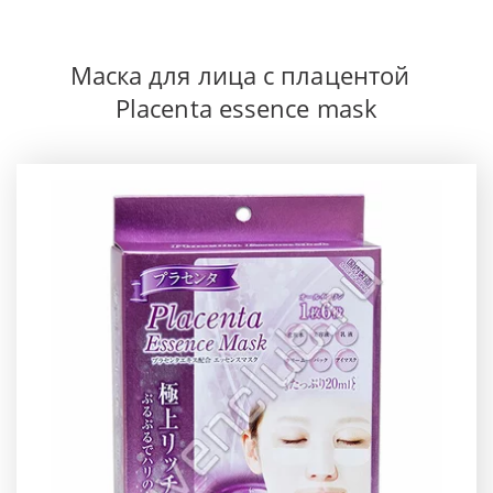
Маска для лица с плацентой  
Placenta essence mask