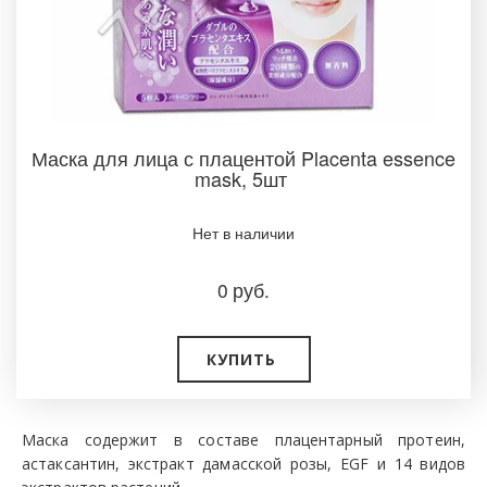
Маска для лица с плацентой Placenta essence
mask, 5шт
Нет в наличии ­
0
руб.
КУПИТЬ
Маска содержит в составе плацентарный протеин,
астаксантин, экстракт дамасской розы, EGF и 14 видов