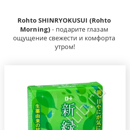
Rohto SHINRYOKUSUI (Rohto 
Morning)
 - подарите глазам 
ощущение свежести и комфорта 
утром!