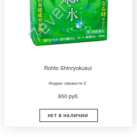
Rohto Shinryokusui
Индекс свежести 2
850
руб.
НЕТ В НАЛИЧИИ