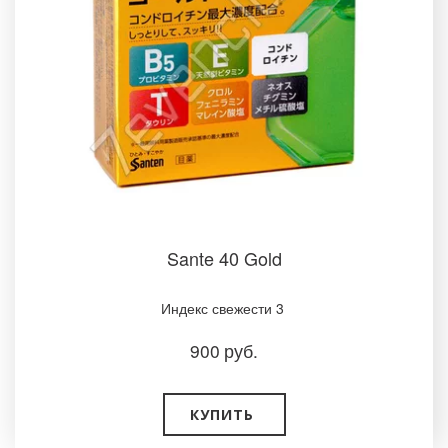
Sante 40 Gold
Индекс свежести 3
900
руб.
КУПИТЬ