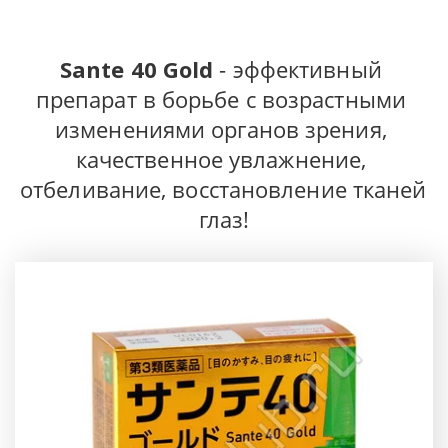
Sante 40 Gold
 - эффективный 
препарат в борьбе с возрастными 
изменениями органов зрения, 
качественное увлажнение, 
отбеливание, восстановление тканей 
глаз!