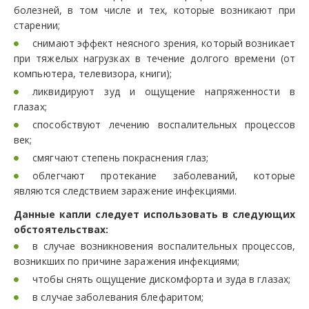
болезней, в том числе и тех, которые возникают при
старении;
снимают эффект неясного зрения, который возникает
при тяжелых нагрузках в течение долгого времени (от
компьютера, телевизора, книги);
ликвидируют зуд и ощущение напряженности в
глазах;
способствуют лечению воспалительных процессов
век;
смягчают степень покраснения глаз;
облегчают протекание заболеваний, которые
являются следствием заражение инфекциями.
Данные капли следует использовать в следующих
обстоятельствах:
в случае возникновения воспалительных процессов,
возникших по причине заражения инфекциями;
чтобы снять ощущение дискомфорта и зуда в глазах;
в случае заболевания блефаритом;