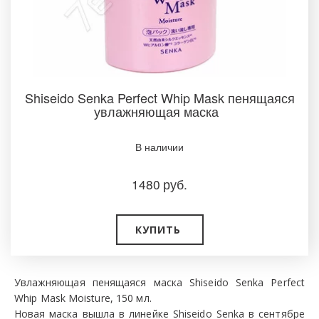
Shiseido Senka Perfect Whip Mask пенящаяся
увлажняющая маска
В наличии­
1480
руб.
КУПИТЬ ­
Увлажняющая пенящаяся маска Shiseido Senka Perfect
Whip Mask Moisture, 150 мл.
Новая маска вышла в линейке Shiseido Senka в сентябре