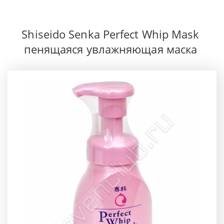
Shiseido Senka Perfect Whip Mask 
пенящаяся увлажняющая маска 