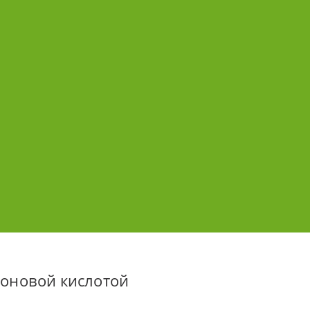
оновой кислотой 