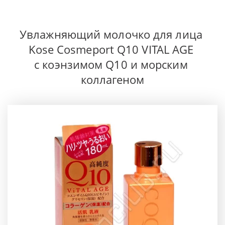
Увлажняющий молочко для лица 
Kose Cosmeport Q10 VITAL AGE 
с коэнзимом Q10 и морским 
коллагеном