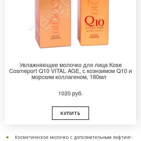
Увлажняющее молочко для лица Kose
Cosmeport Q10 VITAL AGE, с коэнзимом Q10 и
морским коллагеном, 180мл
1020
руб.
КУПИТЬ
Косметическое молочко с дополнительным лифтинг-