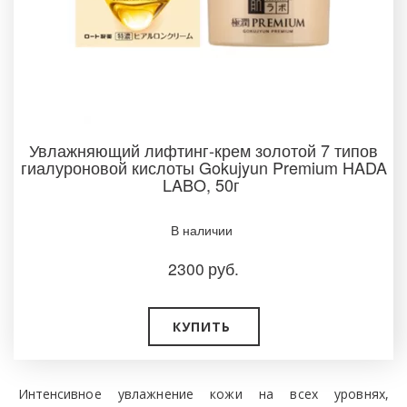
Увлажняющий лифтинг-крем золотой 7 типов
гиалуроновой кислоты Gokujyun Premium HADA
LABO, 50г
В наличии ­
2300
руб.
КУПИТЬ
Интенсивное увлажнение кожи на всех уровнях,