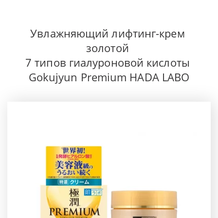
Увлажняющий лифтинг-крем 
золотой 
7 типов гиалуроновой кислоты 
Gokujyun Premium HADA LABO